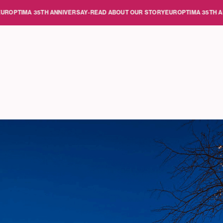
A 35TH ANNIVERSAY
-
READ ABOUT OUR STORY
EUROPTIMA 35TH ANNIVERS