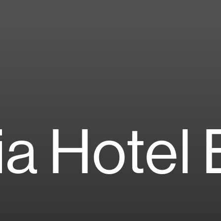
ia Hotel